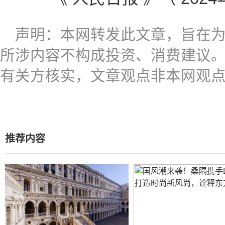
声明：本网转发此文章，旨在
所涉内容不构成投资、消费建议
有关方核实，文章观点非本网观
推荐内容