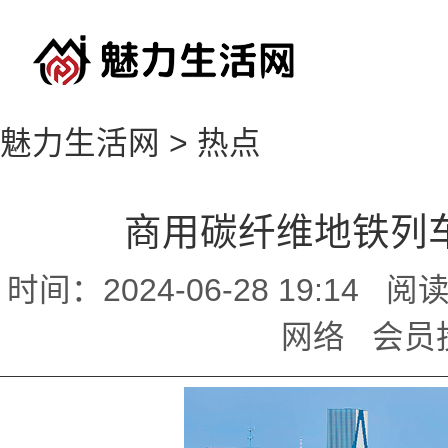
魅力生活网
>
热点
商用碳纤维地铁列
时间：2024-06-28 19:14
网络 会员