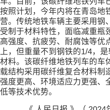
车。目前，该碳纤维地铁列车
按照计划，今年内将在青岛地
营。传统地铁车辆主要采用钢
受制于材料特性，面临减重瓶
高强度、抗疲劳、耐腐蚀等优
上，但重量不到钢铁的1/4，
材料。该碳纤维地铁列车的车
载结构采用碳纤维复合材料制
强度更高、环境适应力更强、
低等技术优势。
《 人民日报 》（ 2024年0