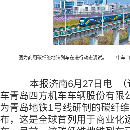
图为商用碳纤维地铁列车在进行动态调试。 中车四
本报济南6月27日电 （
车青岛四方机车车辆股份有限
为青岛地铁1号线研制的碳纤
布，这是全球首列用于商业化